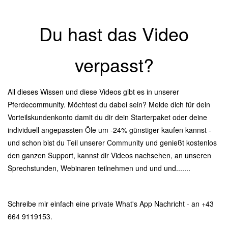
Du hast das Video
verpasst?
All dieses Wissen und diese Videos gibt es in unserer
Pferdecommunity. Möchtest du dabei sein? Melde dich für dein
Vorteilskundenkonto damit du dir dein Starterpaket oder deine
individuell angepassten Öle um -24% günstiger kaufen kannst -
und schon bist du Teil unserer Community und genießt kostenlos
den ganzen Support, kannst dir Videos nachsehen, an unseren
Sprechstunden, Webinaren teilnehmen und und und.......
Schreibe mir einfach eine private What's App Nachricht - an +43
664 9119153.