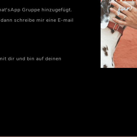
What'sApp Gruppe hinzugefügt.
 dann schreibe mir eine E-mail
mit dir und bin auf deinen