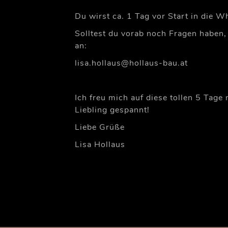
Du wirst ca. 1 Tag vor Start in die 
Solltest du vorab noch Fragen haben,
an:
lisa.hollaus@hollaus-bau.at
Ich freu mich auf diese tollen 5 Tage 
Liebling gespannt!
Liebe Grüße
Lisa Hollaus