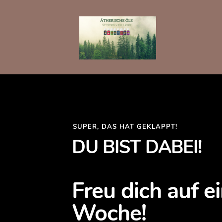
SUPER, DAS HAT GEKLAPPT!
DU BIST DABEI!
Freu dich auf 
Woche!